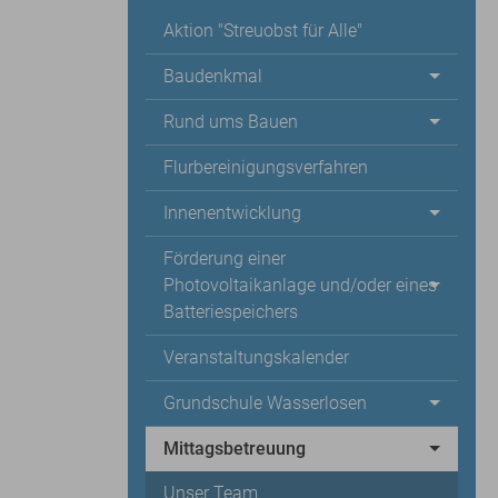
Aktion "Streuobst für Alle"
Baudenkmal
Rund ums Bauen
Flurbereinigungsverfahren
Innenentwicklung
Förderung einer
Photovoltaikanlage und/oder eines
Batteriespeichers
Veranstaltungskalender
Grundschule Wasserlosen
Mittagsbetreuung
Unser Team