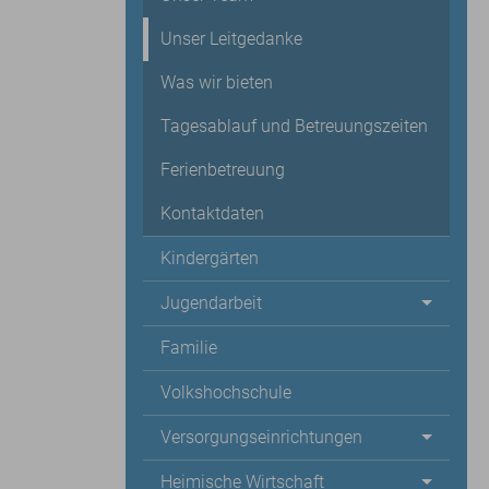
Unser Leitgedanke
Was wir bieten
Tagesablauf und Betreuungszeiten
Ferienbetreuung
Kontaktdaten
Kindergärten
Jugendarbeit
Familie
Volkshochschule
Versorgungseinrichtungen
Heimische Wirtschaft