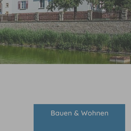
Bauen & Wohnen