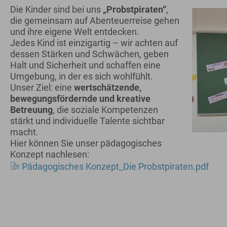
Die Kinder sind bei uns
„Probstpiraten“
,
die gemeinsam auf Abenteuerreise gehen
und ihre eigene Welt entdecken.
Jedes Kind ist einzigartig – wir achten auf
dessen Stärken und Schwächen, geben
Halt und Sicherheit und schaffen eine
Umgebung, in der es sich wohlfühlt.
Unser Ziel: eine
wertschätzende,
bewegungsfördernde und kreative
Betreuung
, die soziale Kompetenzen
stärkt und individuelle Talente sichtbar
macht.
Hier können Sie unser pädagogisches
Konzept nachlesen:
Pädagogisches Konzept_Die Probstpiraten.pdf