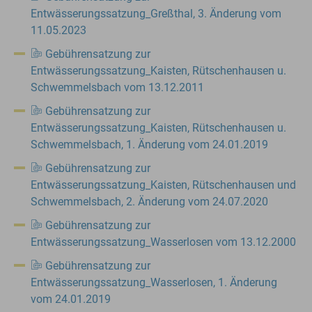
Entwässerungssatzung_Greßthal, 3. Änderung vom
11.05.2023
Gebührensatzung zur
Entwässerungssatzung_Kaisten, Rütschenhausen u.
Schwemmelsbach vom 13.12.2011
Gebührensatzung zur
Entwässerungssatzung_Kaisten, Rütschenhausen u.
Schwemmelsbach, 1. Änderung vom 24.01.2019
Gebührensatzung zur
Entwässerungssatzung_Kaisten, Rütschenhausen und
Schwemmelsbach, 2. Änderung vom 24.07.2020
Gebührensatzung zur
Entwässerungssatzung_Wasserlosen vom 13.12.2000
Gebührensatzung zur
Entwässerungssatzung_Wasserlosen, 1. Änderung
vom 24.01.2019