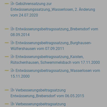
Gebührensatzung zur
Entwässerungssatzung_Wasserlosen, 2. Änderung
vom 24.07.2020
Entwässerungsbeitragssatzung_Brebersdorf vom
08.09.2014
Entwässerungsbeitragssatzung_Burghausen-
Wülfershausen vom 07.09.2011
Entwässerungsbeitragssatzung_Kaisten,
Rütschenhausen, Schwemmelsbach vom 17.11.2000
Entwässerungsbeitragssatzung_Wasserlosen vom
15.11.2000
Verbesserungsbeitragsatzung
Entwässerung_Brebersdorf vom 06.05.2015
Verbesserungsbeitragsatzung