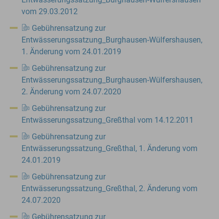
vom 29.03.2012
Gebührensatzung zur
Entwässerungssatzung_Burghausen-Wülfershausen,
1. Änderung vom 24.01.2019
Gebührensatzung zur
Entwässerungssatzung_Burghausen-Wülfershausen,
2. Änderung vom 24.07.2020
Gebührensatzung zur
Entwässerungssatzung_Greßthal vom 14.12.2011
Gebührensatzung zur
Entwässerungssatzung_Greßthal, 1. Änderung vom
24.01.2019
Gebührensatzung zur
Entwässerungssatzung_Greßthal, 2. Änderung vom
24.07.2020
Gebührensatzung zur