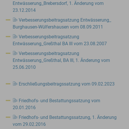
Entwässerung_Brebersdorf, 1. Änderung vom
23.12.2014
Verbesserungsbeitragsatzung Entwässerung_
Burghausen-Wülfershausen vom 08.09.2011
Verbesserungsbeitragsatzung
Entwässerung_Greßthal BA III vom 23.08.2007
Verbesserungsbeitragsatzung
Entwässerung_Greßthal, BA III, 1. Änderung vom
25.06.2010
Erschließungsbeitragssatzung vom 09.02.2023
Friedhofs- und Bestattungssatzung vom
20.01.2016
Friedhofs- und Bestattungssatzung, 1. Änderung
vom 29.02.2016