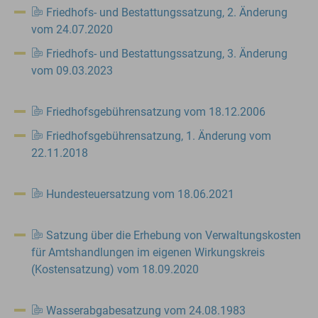
Friedhofs- und Bestattungssatzung, 2. Änderung
vom 24.07.2020
Friedhofs- und Bestattungssatzung, 3. Änderung
vom 09.03.2023
Friedhofsgebührensatzung vom 18.12.2006
Friedhofsgebührensatzung, 1. Änderung vom
22.11.2018
Hundesteuersatzung vom 18.06.2021
Satzung über die Erhebung von Verwaltungskosten
für Amtshandlungen im eigenen Wirkungskreis
(Kostensatzung) vom 18.09.2020
Wasserabgabesatzung vom 24.08.1983