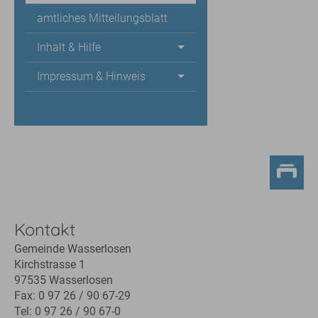
amtliches Mitteilungsblatt
Inhalt & Hilfe
Impressum & Hinweis
Kontakt
Gemeinde Wasserlosen
Kirchstrasse 1
97535 Wasserlosen
Fax: 0 97 26 / 90 67-29
Tel: 0 97 26 / 90 67-0