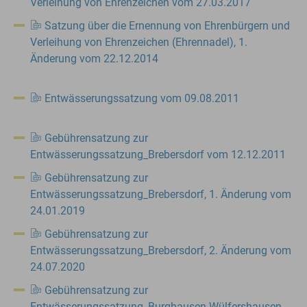
Verleihung von Ehrenzeichen vom 27.03.2017
Satzung über die Ernennung von Ehrenbürgern und
Verleihung von Ehrenzeichen (Ehrennadel), 1.
Änderung vom 22.12.2014
Entwässerungssatzung vom 09.08.2011
Gebührensatzung zur
Entwässerungssatzung_Brebersdorf vom 12.12.2011
Gebührensatzung zur
Entwässerungssatzung_Brebersdorf, 1. Änderung vom
24.01.2019
Gebührensatzung zur
Entwässerungssatzung_Brebersdorf, 2. Änderung vom
24.07.2020
Gebührensatzung zur
Entwässerungssatzung_Burghausen-Wülfershausen