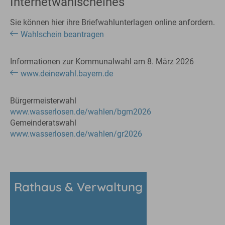
Internetwahlscheines
Sie können hier ihre Briefwahlunterlagen online anfordern.
Wahlschein beantragen
Informationen zur Kommunalwahl am 8. März 2026
www.deinewahl.bayern.de
Bürgermeisterwahl
www.wasserlosen.de/wahlen/bgm2026
Gemeinderatswahl
www.wasserlosen.de/wahlen/gr2026
Rathaus & Verwaltung