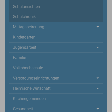
Schulansichten
Schulchronik
Mittagsbetreuung
Kindergärten
Jugendarbeit
Familie
Volkshochschule
Versorgungseinrichtungen
Heimische Wirtschaft
Kirchengemeinden
Gesundheit