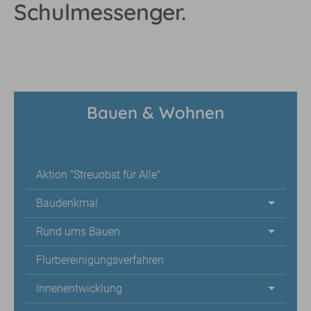
Schulmessenger.
Bauen & Wohnen
Aktion "Streuobst für Alle"
Baudenkmal
Rund ums Bauen
Flurbereinigungsverfahren
Innenentwicklung