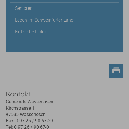
Senioren
Leben im Schweinfurter Land
Nützliche Links
Kontakt
Gemeinde Wasserlosen
Kirchstrasse 1
97535 Wasserlosen
Fax: 0 97 26 / 90 67-29
Tel: 0 97 26 / 90 67-0