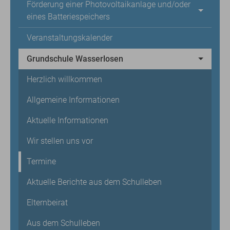
Förderung einer Photovoltaikanlage und/oder
eines Batteriespeichers
Veranstaltungskalender
Grundschule Wasserlosen
Herzlich willkommen
Allgemeine Informationen
Aktuelle Informationen
Wir stellen uns vor
Termine
Aktuelle Berichte aus dem Schulleben
Elternbeirat
Aus dem Schulleben