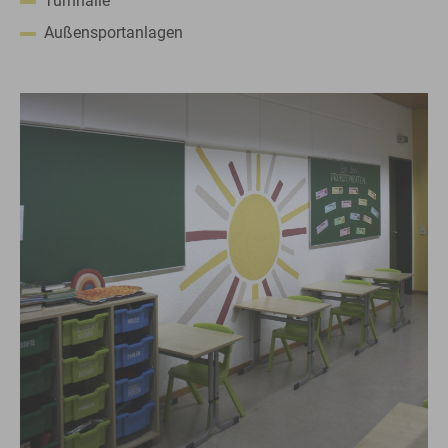
Turnhalle
Außensportanlagen