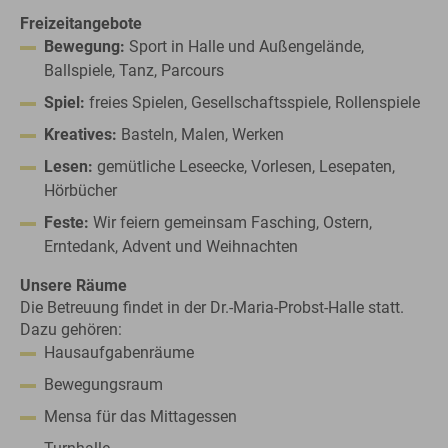
Freizeitangebote
Bewegung:
Sport in Halle und Außengelände,
Ballspiele, Tanz, Parcours
Spiel:
freies Spielen, Gesellschaftsspiele, Rollenspiele
Kreatives:
Basteln, Malen, Werken
Lesen:
gemütliche Leseecke, Vorlesen, Lesepaten,
Hörbücher
Feste:
Wir feiern gemeinsam Fasching, Ostern,
Erntedank, Advent und Weihnachten
Unsere Räume
Die Betreuung findet in der Dr.-Maria-Probst-Halle statt.
Dazu gehören:
Hausaufgabenräume
Bewegungsraum
Mensa für das Mittagessen