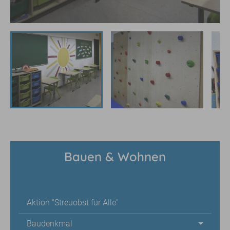
Bauen & Wohnen
Aktion "Streuobst für Alle"
Baudenkmal