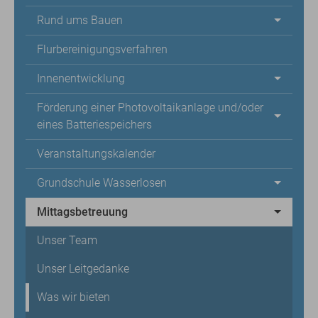
Rund ums Bauen
Flurbereinigungsverfahren
Innenentwicklung
Förderung einer Photovoltaikanlage und/oder
eines Batteriespeichers
Veranstaltungskalender
Grundschule Wasserlosen
Mittagsbetreuung
Unser Team
Unser Leitgedanke
Was wir bieten