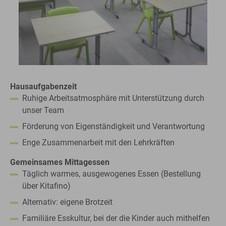
Hausaufgabenzeit
Ruhige Arbeitsatmosphäre mit Unterstützung durch
unser Team
Förderung von Eigenständigkeit und Verantwortung
Enge Zusammenarbeit mit den Lehrkräften
Gemeinsames Mittagessen
Täglich warmes, ausgewogenes Essen (Bestellung
über Kitafino)
Alternativ: eigene Brotzeit
Familiäre Esskultur, bei der die Kinder auch mithelfen