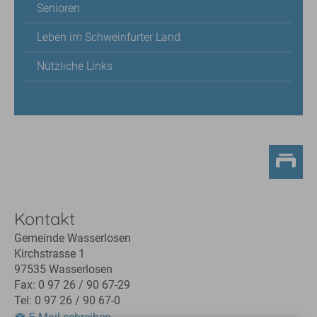
Senioren
Leben im Schweinfurter Land
Nützliche Links
Kontakt
Gemeinde Wasserlosen
Kirchstrasse 1
97535 Wasserlosen
Fax: 0 97 26 / 90 67-29
Tel: 0 97 26 / 90 67-0