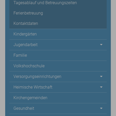
Tagesablauf und Betreuungszeiten
Ferienbetreuung
Kontaktdaten
Kindergärten
Jugendarbeit
Familie
Volkshochschule
Versorgungseinrichtungen
Heimische Wirtschaft
Kirchengemeinden
Gesundheit