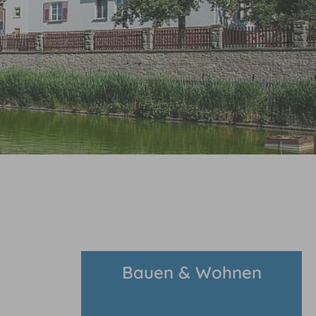
Bauen & Wohnen