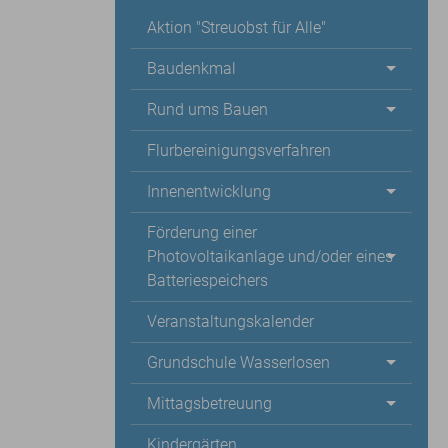
Aktion "Streuobst für Alle"
Baudenkmal
Rund ums Bauen
Flurbereinigungsverfahren
Innenentwicklung
Förderung einer
Photovoltaikanlage und/oder eines
Batteriespeichers
Veranstaltungskalender
Grundschule Wasserlosen
Mittagsbetreuung
Kindergärten