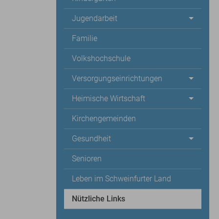
Jugendarbeit
Familie
Volkshochschule
Versorgungseinrichtungen
Heimische Wirtschaft
Kirchengemeinden
Gesundheit
Senioren
Leben im Schweinfurter Land
Nützliche Links