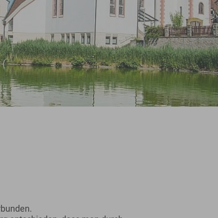
erbunden.