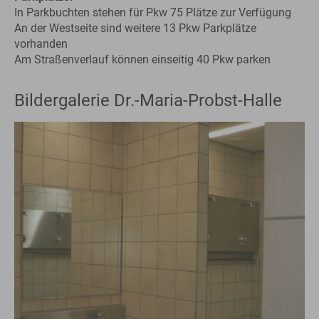
In Parkbuchten stehen für Pkw 75 Plätze zur Verfügung
An der Westseite sind weitere 13 Pkw Parkplätze
vorhanden
Am Straßenverlauf können einseitig 40 Pkw parken
Bildergalerie Dr.-Maria-Probst-Halle