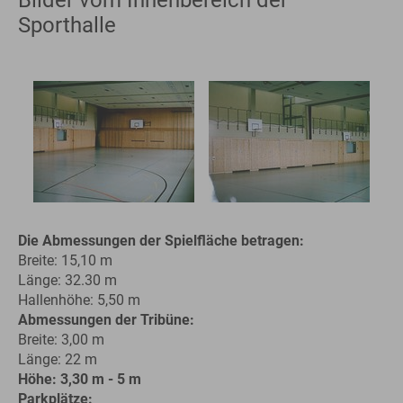
Sporthalle
Die Abmessungen der Spielfläche betragen:
Breite: 15,10 m
Länge: 32.30 m
Hallenhöhe: 5,50 m
Abmessungen der Tribüne:
Breite: 3,00 m
Länge: 22 m
Höhe: 3,30 m - 5 m
Parkplätze: