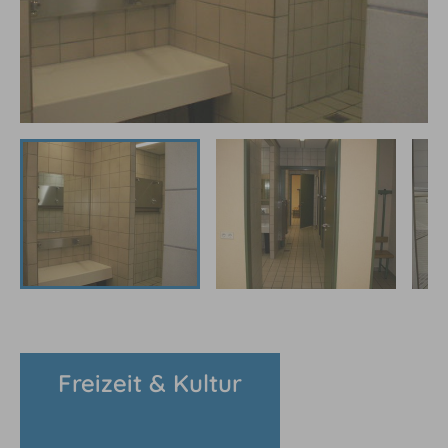
Freizeit & Kultur